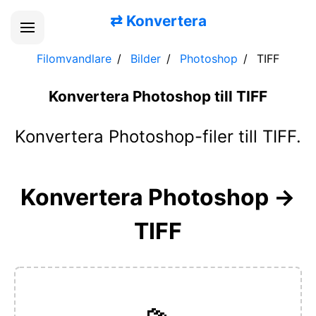
⇄
Konvertera
Filomvandlare
Bilder
Photoshop
TIFF
Konvertera Photoshop till TIFF
Konvertera Photoshop-filer till TIFF.
Konvertera Photoshop →
TIFF