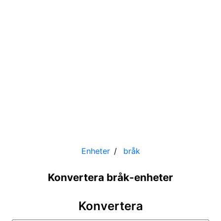
Enheter
bråk
Konvertera bråk-enheter
Konvertera