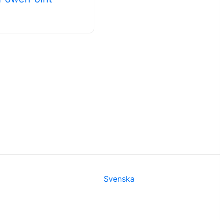
Svenska