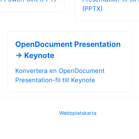
(PPTX)
OpenDocument Presentation
→ Keynote
Konvertera en OpenDocument
Presentation-fil till Keynote
Webbplatskarta