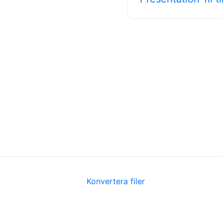
Konvertera filer