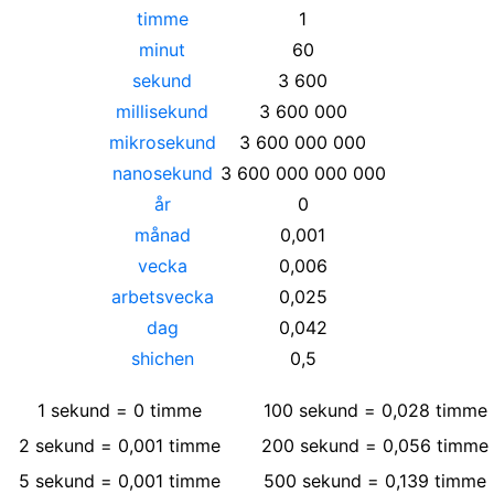
timme
1
minut
60
sekund
3 600
millisekund
3 600 000
mikrosekund
3 600 000 000
nanosekund
3 600 000 000 000
år
0
månad
0,001
vecka
0,006
arbetsvecka
0,025
dag
0,042
shichen
0,5
1
sekund
=
0
timme
100
sekund
=
0,028
timme
2
sekund
=
0,001
timme
200
sekund
=
0,056
timme
5
sekund
=
0,001
timme
500
sekund
=
0,139
timme