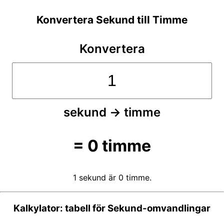
Konvertera Sekund till Timme
Konvertera
sekund
→
timme
=
0
timme
1 sekund är 0 timme.
Kalkylator: tabell för Sekund-omvandlingar