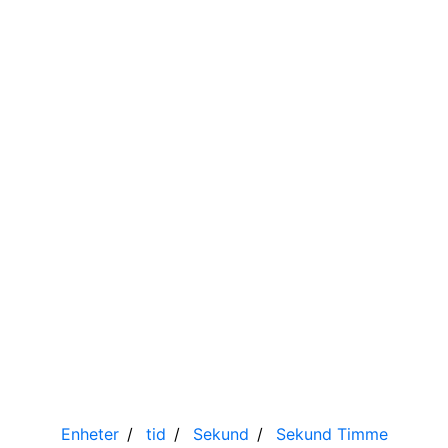
Enheter
tid
Sekund
Sekund
Timme