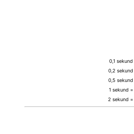
0,1
sekund
0,2
sekund
0,5
sekund
1
sekund
=
2
sekund
=