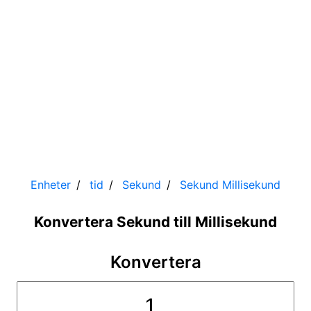
Enheter
tid
Sekund
Sekund
Millisekund
Konvertera Sekund till Millisekund
Konvertera