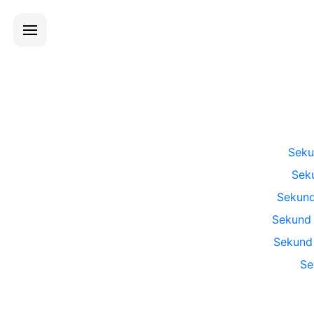
Sek
Sek
Sekun
Sekund
Sekund
Se