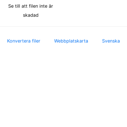
Se till att filen inte är
skadad
Konvertera filer
Webbplatskarta
Svenska