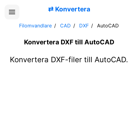
⇄
Konvertera
Filomvandlare
CAD
DXF
AutoCAD
Konvertera DXF till AutoCAD
Konvertera DXF-filer till AutoCAD.