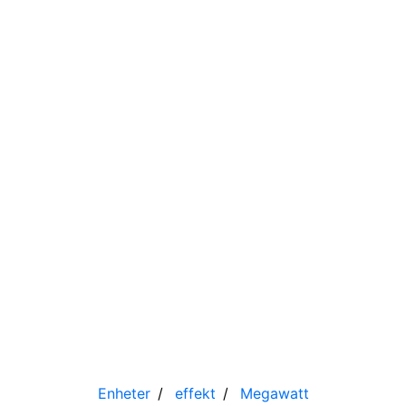
Enheter
effekt
Megawatt