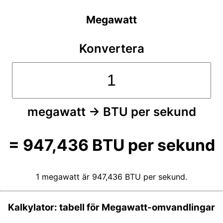
Megawatt
Konvertera
megawatt
→
BTU per sekund
=
947,436
BTU per sekund
1 megawatt är 947,436 BTU per sekund.
Kalkylator: tabell för Megawatt-omvandlingar